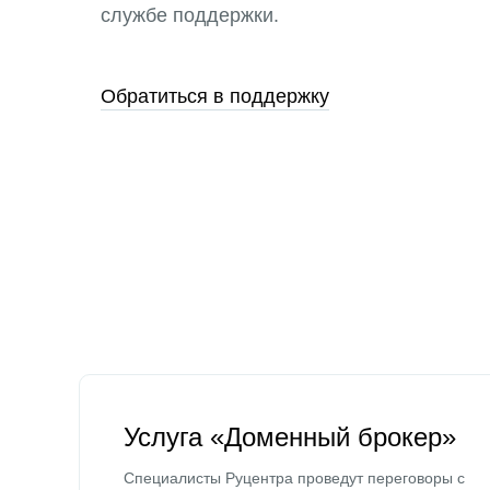
службе поддержки.
Обратиться в поддержку
Услуга «Доменный брокер»
Специалисты Руцентра проведут переговоры с