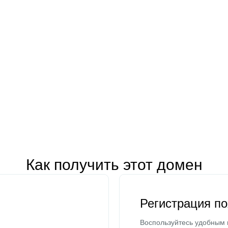
Как получить этот домен
Регистрация п
Воспользуйтесь удобным