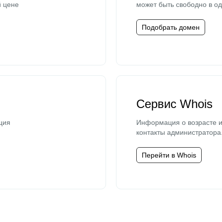
й цене
может быть свободно в од
Подобрать домен
Сервис Whois
ция
Информация о возрасте и
контакты администратора
Перейти в Whois