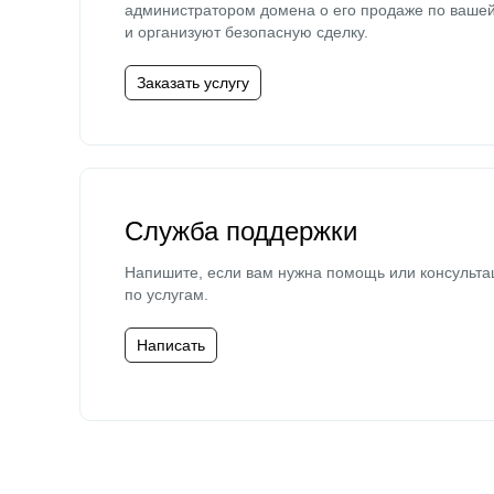
администратором домена о его продаже по ваше
и организуют безопасную сделку.
Заказать услугу
Служба поддержки
Напишите, если вам нужна помощь или консульта
по услугам.
Написать