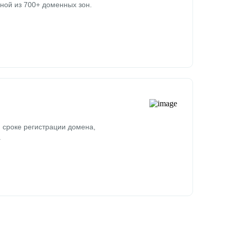
ной из 700+ доменных зон.
 сроке регистрации домена,
.