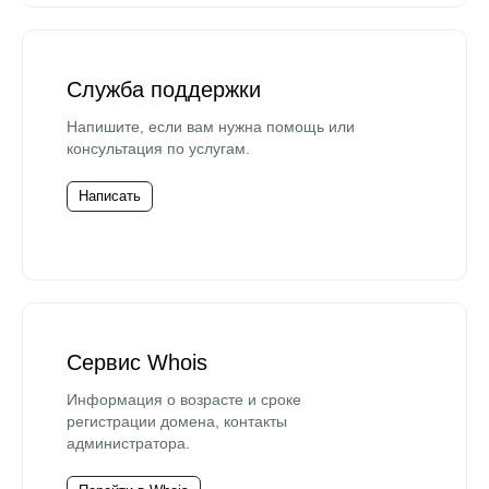
Служба поддержки
Напишите, если вам нужна помощь или
консультация по услугам.
Написать
Сервис Whois
Информация о возрасте и сроке
регистрации домена, контакты
администратора.