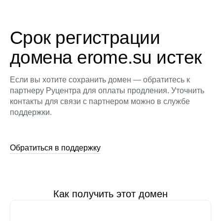
Срок регистрации
домена erome.su истек
Если вы хотите сохранить домен — обратитесь к
партнеру Руцентра для оплаты продления. Уточнить
контакты для связи с партнером можно в службе
поддержки.
Обратиться в поддержку
Как получить этот домен