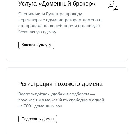
Услуга «Доменный брокер»
Специалисты Руцентра проведут
переговоры с администратором домена о
его продаже по вашей цене и организуют
безопасную сделку.
Заказать услугу
Регистрация похожего домена
Воспользуйтесь удобным подбором —
похожее имя может быть свободно в одной
из 700+ доменных зон.
Подобрать домен